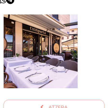
ATZERA